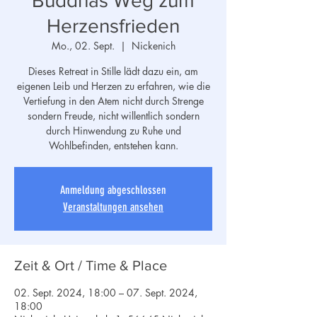
Buddhas Weg zum
Herzensfrieden
Mo., 02. Sept.
  |  
Nickenich
Dieses Retreat in Stille lädt dazu ein, am
eigenen Leib und Herzen zu erfahren, wie die
Vertiefung in den Atem nicht durch Strenge
sondern Freude, nicht willentlich sondern
durch Hinwendung zu Ruhe und
Wohlbefinden, entstehen kann.
Anmeldung abgeschlossen
Veranstaltungen ansehen
Zeit & Ort / Time & Place
02. Sept. 2024, 18:00 – 07. Sept. 2024,
18:00