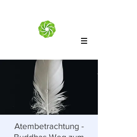
Atembetrachtung -