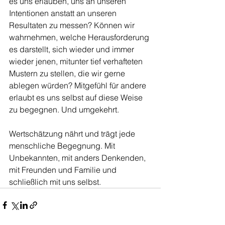
es uns erlauben, uns an unseren 
Intentionen anstatt an unseren 
Resultaten zu messen? Können wir 
wahrnehmen, welche Herausforderung 
es darstellt, sich wieder und immer 
wieder jenen, mitunter tief verhafteten 
Mustern zu stellen, die wir gerne 
ablegen würden? Mitgefühl für andere 
erlaubt es uns selbst auf diese Weise 
zu begegnen. Und umgekehrt. 
Wertschätzung nährt und trägt jede 
menschliche Begegnung. Mit 
Unbekannten, mit anders Denkenden, 
mit Freunden und Familie und 
schließlich mit uns selbst.