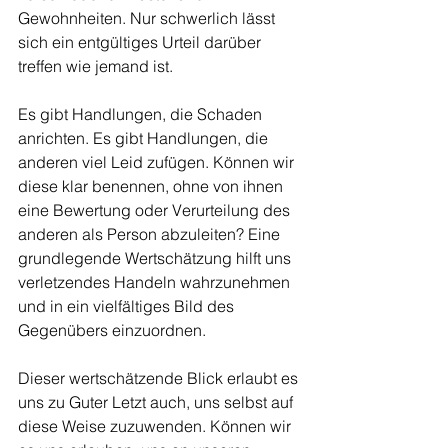
Gewohnheiten. Nur schwerlich lässt 
sich ein entgültiges Urteil darüber 
treffen wie jemand ist. 
Es gibt Handlungen, die Schaden 
anrichten. Es gibt Handlungen, die 
anderen viel Leid zufügen. Können wir 
diese klar benennen, ohne von ihnen 
eine Bewertung oder Verurteilung des 
anderen als Person abzuleiten? Eine 
grundlegende Wertschätzung hilft uns 
verletzendes Handeln wahrzunehmen 
und in ein vielfältiges Bild des 
Gegenübers einzuordnen. 
Dieser wertschätzende Blick erlaubt es 
uns zu Guter Letzt auch, uns selbst auf 
diese Weise zuzuwenden. Können wir 