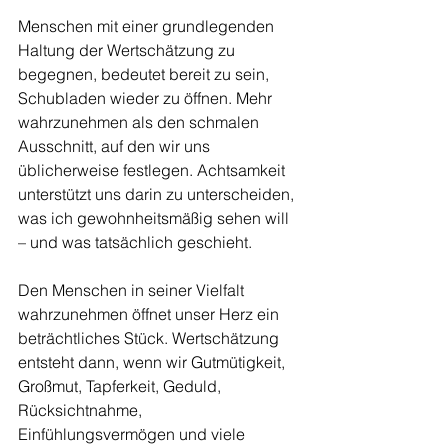
Menschen mit einer grundlegenden 
Haltung der Wertschätzung zu 
begegnen, bedeutet bereit zu sein, 
Schubladen wieder zu öffnen. Mehr 
wahrzunehmen als den schmalen 
Ausschnitt, auf den wir uns 
üblicherweise festlegen. Achtsamkeit 
unterstützt uns darin zu unterscheiden, 
was ich gewohnheitsmäßig sehen will 
– und was tatsächlich geschieht. 
Den Menschen in seiner Vielfalt 
wahrzunehmen öffnet unser Herz ein 
beträchtliches Stück. Wertschätzung 
entsteht dann, wenn wir Gutmütigkeit, 
Großmut, Tapferkeit, Geduld, 
Rücksichtnahme, 
Einfühlungsvermögen und viele 