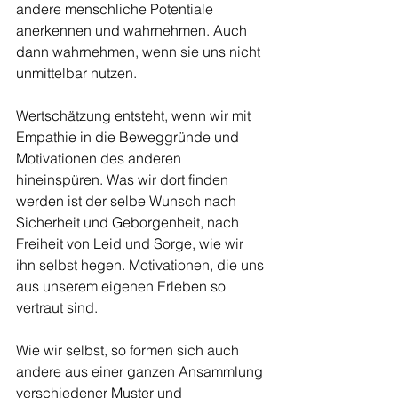
andere menschliche Potentiale 
anerkennen und wahrnehmen. Auch 
dann wahrnehmen, wenn sie uns nicht 
unmittelbar nutzen. 
Wertschätzung entsteht, wenn wir mit 
Empathie in die Beweggründe und 
Motivationen des anderen 
hineinspüren. Was wir dort finden 
werden ist der selbe Wunsch nach 
Sicherheit und Geborgenheit, nach 
Freiheit von Leid und Sorge, wie wir 
ihn selbst hegen. Motivationen, die uns 
aus unserem eigenen Erleben so 
vertraut sind. 
Wie wir selbst, so formen sich auch 
andere aus einer ganzen Ansammlung 
verschiedener Muster und 