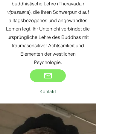
buddhistische Lehre (Theravada /
vipassana
), die ihren Schwerpunkt auf
alltagsbezogenes und angewandtes
Lernen legt. Ihr Unterricht verbindet die
ursprüngliche Lehre des Buddhas mit
traumasensitiver Achtsamkeit und
Elementen der westlichen
Psychologie.
Kontakt