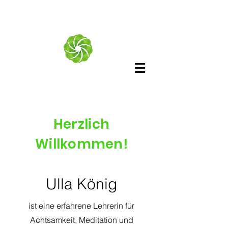
Herzlich
Willkommen!
Ulla König
ist eine erfahrene Lehrerin für
Achtsamkeit, Meditation und