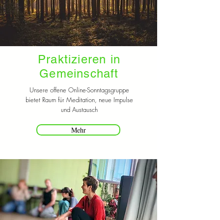
Praktizieren in
Gemeinschaft
Unsere offene Online-Sonntagsgruppe
bietet Raum für Meditation, neue Impulse
und Austausch
Mehr