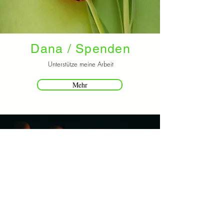
Dana / Spenden
Unterstütze meine Arbeit
Mehr