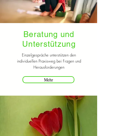
Beratung und
Unterstützung
Einzelgespräche unterstützen den
individuellen Praxisweg bei Fragen und
Herausforderungen
Mehr