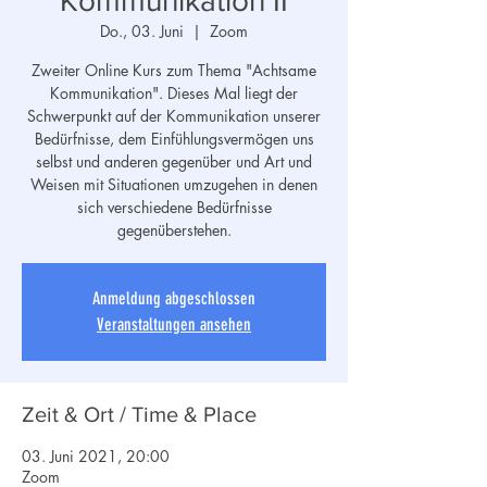
Kommunikation II
Do., 03. Juni
  |  
Zoom
Zweiter Online Kurs zum Thema "Achtsame
Kommunikation". Dieses Mal liegt der
Schwerpunkt auf der Kommunikation unserer
Bedürfnisse, dem Einfühlungsvermögen uns
selbst und anderen gegenüber und Art und
Weisen mit Situationen umzugehen in denen
sich verschiedene Bedürfnisse
gegenüberstehen.
Anmeldung abgeschlossen
Veranstaltungen ansehen
Zeit & Ort / Time & Place
03. Juni 2021, 20:00
Zoom