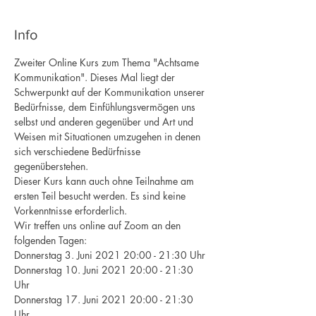
Info
Zweiter Online Kurs zum Thema "Achtsame 
Kommunikation". Dieses Mal liegt der 
Schwerpunkt auf der Kommunikation unserer 
Bedürfnisse, dem Einfühlungsvermögen uns 
selbst und anderen gegenüber und Art und 
Weisen mit Situationen umzugehen in denen 
sich verschiedene Bedürfnisse 
gegenüberstehen.
Dieser Kurs kann auch ohne Teilnahme am 
ersten Teil besucht werden. Es sind keine 
Vorkenntnisse erforderlich.
Wir treffen uns online auf Zoom an den 
folgenden Tagen:
Donnerstag 3. Juni 2021 20:00 - 21:30 Uhr 
Donnerstag 10. Juni 2021 20:00 - 21:30 
Uhr 
Donnerstag 17. Juni 2021 20:00 - 21:30 
Uhr 