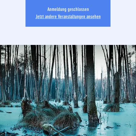
Anmeldung geschlossen
Jetzt andere Veranstaltungen ansehen