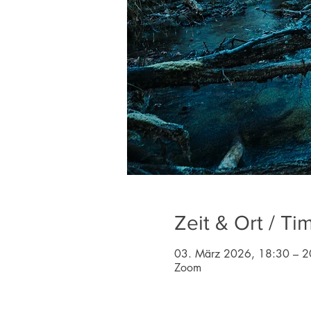
Zeit & Ort / Ti
03. März 2026, 18:30 – 2
Zoom