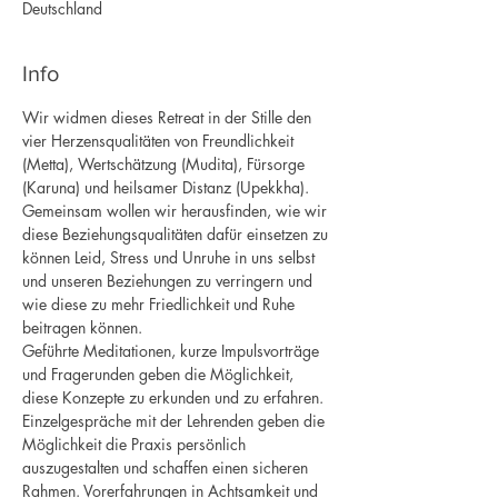
Deutschland
Info
Wir widmen dieses Retreat in der Stille den 
vier Herzensqualitäten von Freundlichkeit 
(Metta), Wertschätzung (Mudita), Fürsorge 
(Karuna) und heilsamer Distanz (Upekkha). 
Gemeinsam wollen wir herausfinden, wie wir 
diese Beziehungsqualitäten dafür einsetzen zu 
können Leid, Stress und Unruhe in uns selbst 
und unseren Beziehungen zu verringern und 
wie diese zu mehr Friedlichkeit und Ruhe 
beitragen können.
Geführte Meditationen, kurze Impulsvorträge 
und Fragerunden geben die Möglichkeit, 
diese Konzepte zu erkunden und zu erfahren. 
Einzelgespräche mit der Lehrenden geben die 
Möglichkeit die Praxis persönlich 
auszugestalten und schaffen einen sicheren 
Rahmen. Vorerfahrungen in Achtsamkeit und 