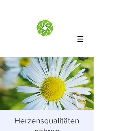
Herzensqualitäten