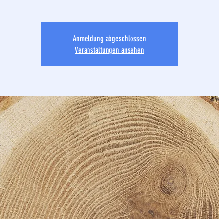
Anmeldung abgeschlossen
Veranstaltungen ansehen