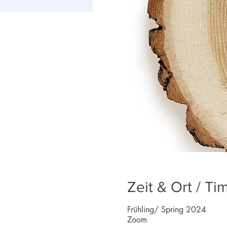
Zeit & Ort / Ti
Frühling/ Spring 2024
Zoom