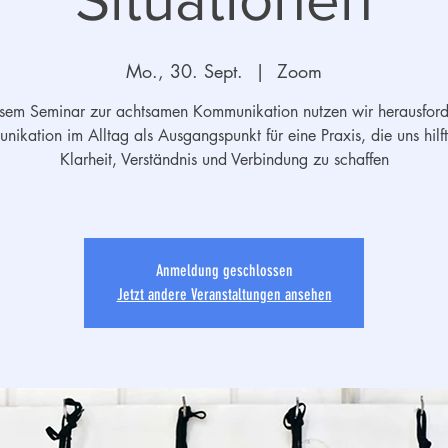
Mo., 30. Sept.
  |  
Zoom
esem Seminar zur achtsamen Kommunikation nutzen wir herausfor
ikation im Alltag als Ausgangspunkt für eine Praxis, die uns hilf
Klarheit, Verständnis und Verbindung zu schaffen
Anmeldung geschlossen
Jetzt andere Veranstaltungen ansehen