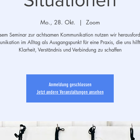
Mo., 28. Okt.
  |  
Zoom
esem Seminar zur achtsamen Kommunikation nutzen wir herausfor
ikation im Alltag als Ausgangspunkt für eine Praxis, die uns hilf
Klarheit, Verständnis und Verbindung zu schaffen
Anmeldung geschlossen
Jetzt andere Veranstaltungen ansehen