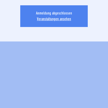
Anmeldung abgeschlossen
Veranstaltungen ansehen