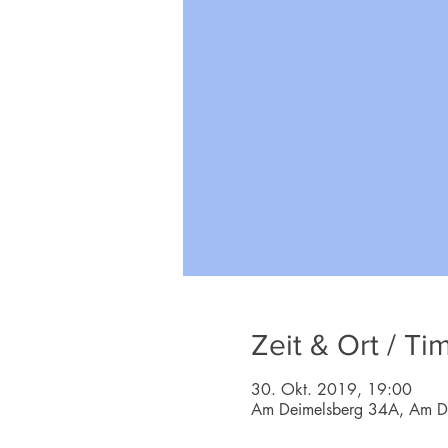
Zeit & Ort / Ti
30. Okt. 2019, 19:00
Am Deimelsberg 34A, Am De