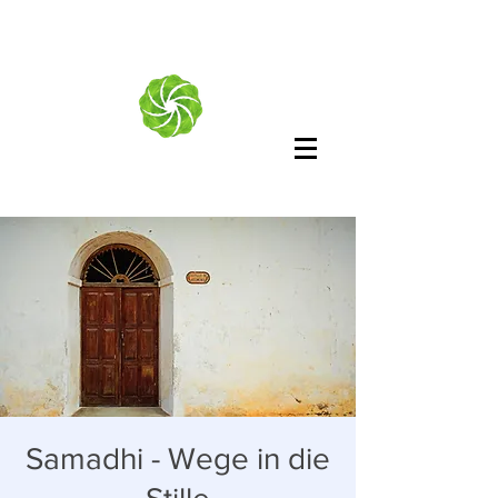
Samadhi - Wege in die