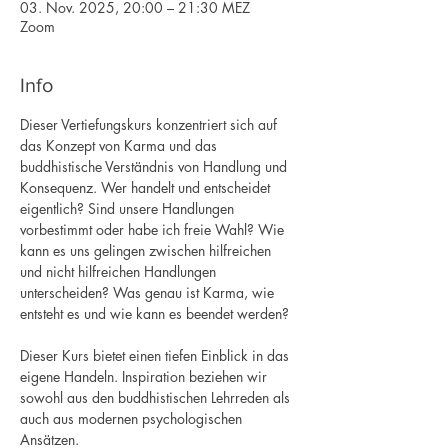
03. Nov. 2025, 20:00 – 21:30 MEZ
Zoom
Info
Dieser Vertiefungskurs konzentriert sich auf 
das Konzept von Karma und das 
buddhistische Verständnis von Handlung und 
Konsequenz. Wer handelt und entscheidet 
eigentlich? Sind unsere Handlungen 
vorbestimmt oder habe ich freie Wahl? Wie 
kann es uns gelingen zwischen hilfreichen 
und nicht hilfreichen Handlungen 
unterscheiden? Was genau ist Karma, wie 
entsteht es und wie kann es beendet werden?
Dieser Kurs bietet einen tiefen Einblick in das 
eigene Handeln. Inspiration beziehen wir 
sowohl aus den buddhistischen Lehrreden als 
auch aus modernen psychologischen 
Ansätzen.