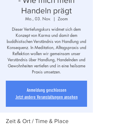
- Wie mich mein
Handeln prägt
Mo., 03. Nov.
  |  
Zoom
Dieser Vertiefungskurs widmet sich dem
Konzept von Karma und damit dem
buddhistischen Verständnis von Handlung und
Konsequenz. In Meditation, Alltagspraxis und
Reflektion wollen wir gemeinsam unser
Verständnis über Handlung, Handelnden und
Gewohnheiten vertiefen und in eine heilsame
Praxis umsetzen.
Anmeldung geschlossen
Jetzt andere Veranstaltungen ansehen
Zeit & Ort / Time & Place