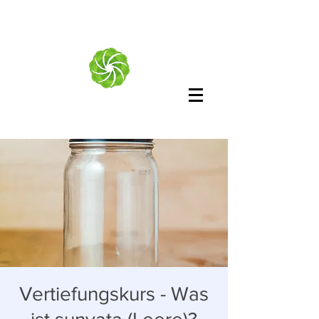
Vertiefungskurs - Was