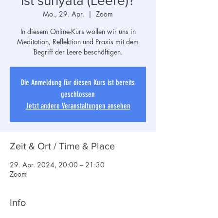
ist sunyata (Leere)?
Mo., 29. Apr.
  |  
Zoom
In diesem Online-Kurs wollen wir uns in
Meditation, Reflektion und Praxis mit dem
Begriff der Leere beschäftigen.
Die Anmeldung für diesen Kurs ist bereits
geschlossen
Jetzt andere Veranstaltungen ansehen
Zeit & Ort / Time & Place
29. Apr. 2024, 20:00 – 21:30
Zoom
Info