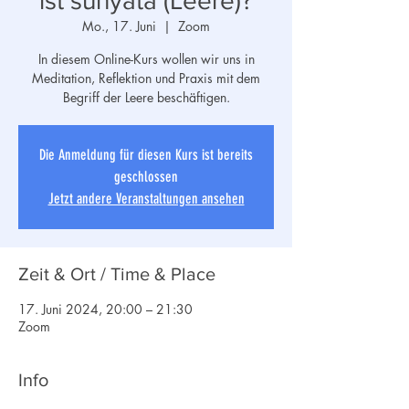
ist sunyata (Leere)?
Mo., 17. Juni
  |  
Zoom
In diesem Online-Kurs wollen wir uns in
Meditation, Reflektion und Praxis mit dem
Begriff der Leere beschäftigen.
Die Anmeldung für diesen Kurs ist bereits
geschlossen
Jetzt andere Veranstaltungen ansehen
Zeit & Ort / Time & Place
17. Juni 2024, 20:00 – 21:30
Zoom
Info