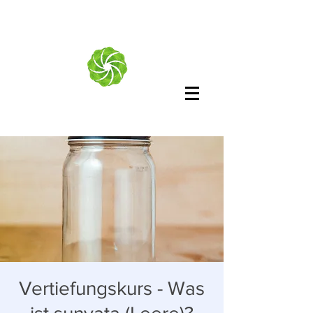
Vertiefungskurs - Was