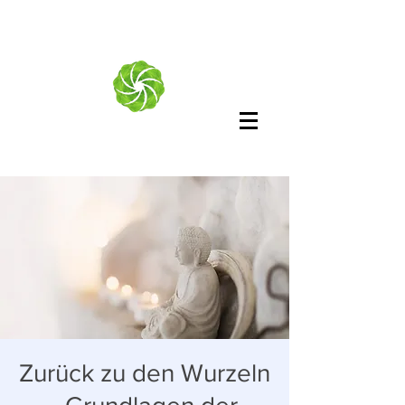
Zurück zu den Wurzeln