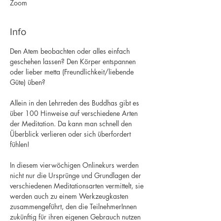
Zoom
Info
Den Atem beobachten oder alles einfach 
geschehen lassen? Den Körper entspannen 
oder lieber metta (Freundlichkeit/liebende 
Güte) üben?
Allein in den Lehrreden des Buddhas gibt es 
über 100 Hinweise auf verschiedene Arten 
der Meditation. Da kann man schnell den 
Überblick verlieren oder sich überfordert 
fühlen!
In diesem vierwöchigen Onlinekurs werden 
nicht nur die Ursprünge und Grundlagen der 
verschiedenen Meditationsarten vermittelt, sie 
werden auch zu einem Werkzeugkasten 
zusammengeführt, den die TeilnehmerInnen 
zukünftig für ihren eigenen Gebrauch nutzen 