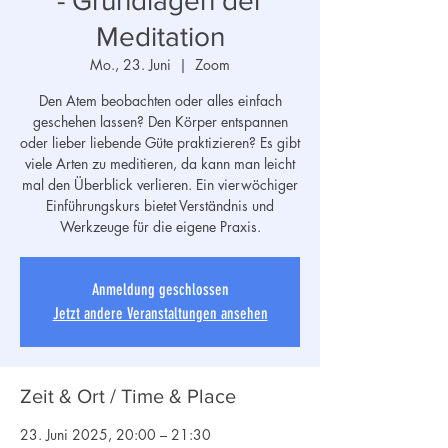
- Grundlagen der
Meditation
Mo., 23. Juni
  |  
Zoom
Den Atem beobachten oder alles einfach
geschehen lassen? Den Körper entspannen
oder lieber liebende Güte praktizieren? Es gibt
viele Arten zu meditieren, da kann man leicht
mal den Überblick verlieren. Ein vierwöchiger
Einführungskurs bietet Verständnis und
Werkzeuge für die eigene Praxis.
Anmeldung geschlossen
Jetzt andere Veranstaltungen ansehen
Zeit & Ort / Time & Place
23. Juni 2025, 20:00 – 21:30