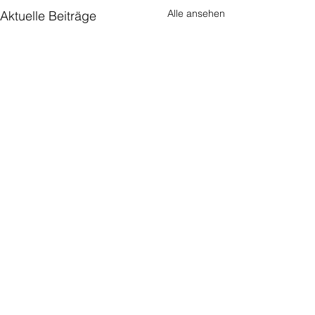
Alle ansehen
Aktuelle Beiträge
Kommentare