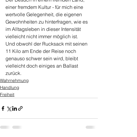
einer fremdem Kultur - für mich eine 
wertvolle Gelegenheit, die eigenen 
Gewohnheiten zu hinterfragen, wie es 
im Alltagsleben in dieser Intensität 
vielleicht nicht immer möglich ist. 
Und obwohl der Rucksack mit seinen 
11 Kilo am Ende der Reise noch 
genauso schwer sein wird, bleibt 
vielleicht doch einiges an Ballast 
zurück. 
Wahrnehmung
Handlung
Freiheit