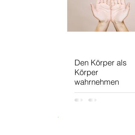
Den Körper als
Körper
wahrnehmen
Newsletter