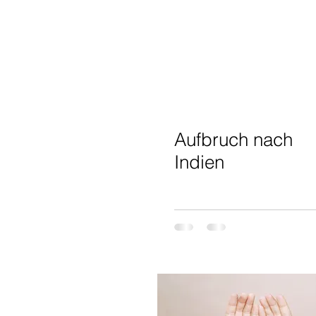
Aufbruch nach
Indien