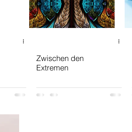
Zwischen den
Extremen