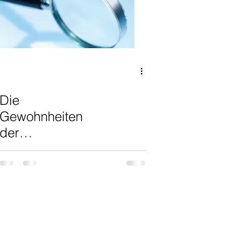
Die
Gewohnheiten
der
Aufmerksamkeit